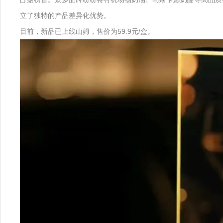
立了独特的产品差异化优势。
目前，新品已上线山姆，售价为59.9元/盒。