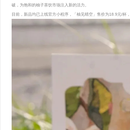
破，为饱和的柚子茶饮市场注入新的活力。
目前，新品均已上线官方小程序，「柚见晴空」售价为18.9元/杯，