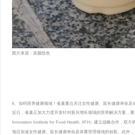
图片来源：茶颜悦色
6、加码营养健康领域！雀巢重点关注女性健康、延长健康寿命及
近日，雀巢正加大力度开发针对新兴增长领域的营养解决方案，重点聚焦女性
Innovation Institute for Food Health, IIF
项目加速女性健康、延长健康寿命及体重管理领域的创新。此外，