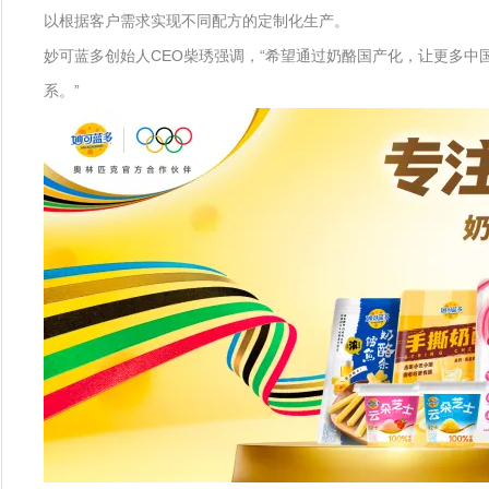
以根据客户需求实现不同配方的定制化生产。
妙可蓝多创始人CEO柴琇强调，“希望通过奶酪国产化，让更多
系。”