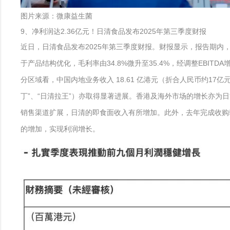
图片来源：微康益生菌
9、净利润达2.36亿元！日清食品发布2025年第三季度财报
近日，日清食品发布2025年第三季度财报。财报显示，报告期内，集团
于产品结构优化，毛利率由34.8%微升至35.4%，经调整EBITDA增
分区域看，中国内地业务收入 18.61 亿港元（折合人民币约17亿
丁”、“日清拉王”）亦取得显著进展。香港及海外市场的增长亦为日清
销售渠道扩展，日清的即食面收入有所增加。此外，去年完成收购
的增加，实现利润增长。