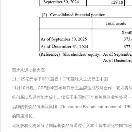
图片来源：格力高
11、25亿元拿下83%股权！CPE源峰入主汉堡王中国
11月10日晚，CPE源峰宣布与汉堡王品牌达成战略合作，双方将
单创新以及运营能力提升。汉堡王中国旗下全资关联企业将签署一份
品牌的餐饮品牌国际集团（Restaurant Brands Intern
的同店增长。
此次股权变更延续了国际餐饮品牌通过引入本土资本深化中国市场