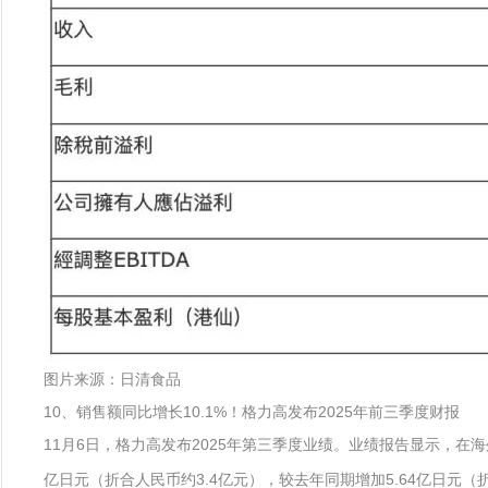
图片来源：日清食品
10、销售额同比增长10.1%！格力高发布2025年前三季度财报
11月6日，格力高发布2025年第三季度业绩。业绩报告显示，在海
亿日元（折合人民币约3.4亿元），较去年同期增加5.64亿日元