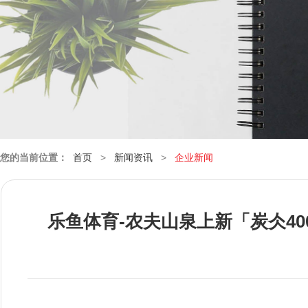
您的当前位置：
首页
>
新闻资讯
>
企业新闻
乐鱼体育-农夫山泉上新「炭仌40