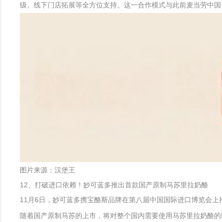
级、线下门店拓展等全方位支持。这一合作模式与此前麦当劳中国
图片来源：汉堡王
12、打破进口依赖！妙可蓝多推出首款国产原制马苏里拉奶酪
11月6日，妙可蓝多携宝酪斯品牌在第八届中国国际进口博览会上
随着国产原制马苏的上市，将对整个国内需要使用马苏里拉奶酪的