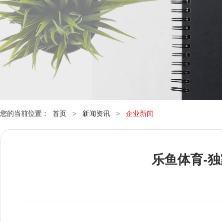
您的当前位置：
首页
>
新闻资讯
>
企业新闻
乐鱼体育-