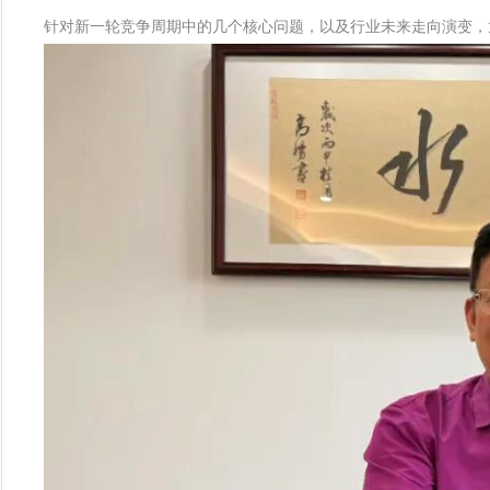
针对新一轮竞争周期中的几个核心问题，以及行业未来走向演变，