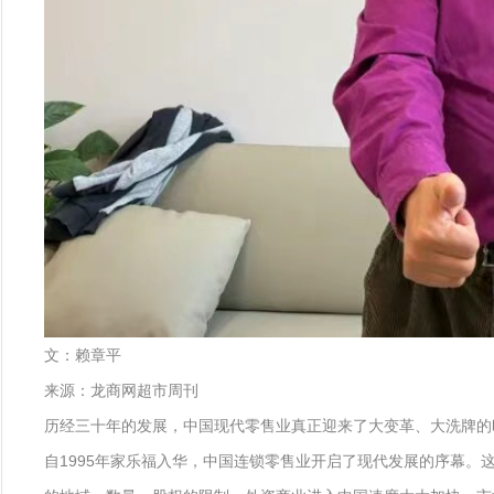
文：赖章平
来源：龙商网超市周刊
历经三十年的发展，中国现代零售业真正迎来了大变革、大洗牌的
自1995年家乐福入华，中国连锁零售业开启了现代发展的序幕。