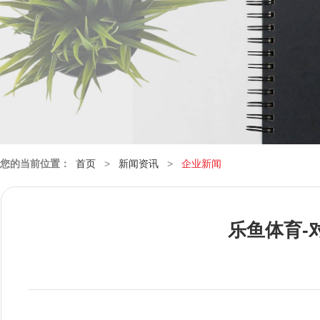
您的当前位置：
首页
>
新闻资讯
>
企业新闻
乐鱼体育-