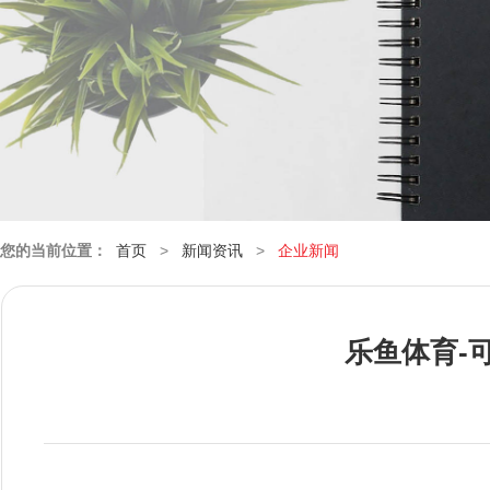
您的当前位置：
首页
>
新闻资讯
>
企业新闻
乐鱼体育-