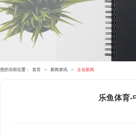
您的当前位置：
首页
>
新闻资讯
>
企业新闻
乐鱼体育-