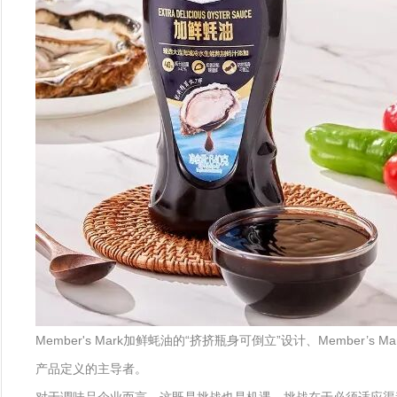
Member's Mark加鲜蚝油的“挤挤瓶身可倒立”设计、Mem
产品定义的主导者。