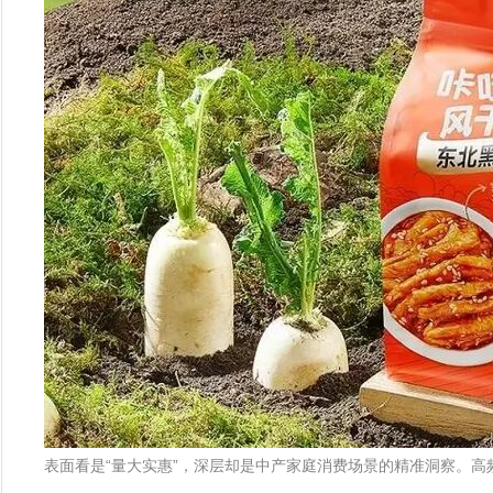
表面看是“量大实惠”，深层却是中产家庭消费场景的精准洞察。高