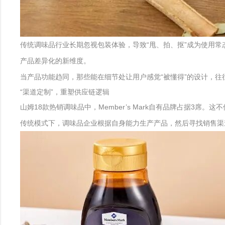
传统调味品行业长期忽视包装体验，导致“甩、拍、抠”成为使用
产品差异化的新维度。
当产品功能趋同，那些能在细节处让用户感觉“被懂得”的设计，
“渠道定制”，重塑供应链逻辑
山姆18款热销调味品中，Member’s Mark自有品牌占据3席
传统模式下，调味品企业根据自身能力生产产品，然后寻找销售渠