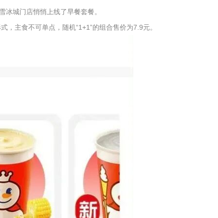
雪冰城门店悄悄上线了早餐套餐。
，主食不可单点，随机“1+1”的组合售价为7.9元。