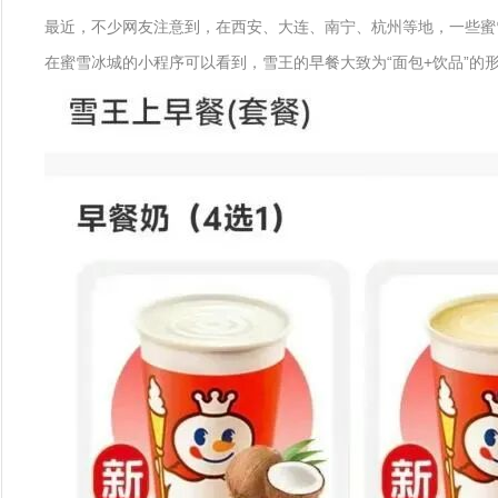
最近，不少网友注意到，在西安、大连、南宁、杭州等地，一些蜜
在蜜雪冰城的小程序可以看到，雪王的早餐大致为“面包+饮品”的形式