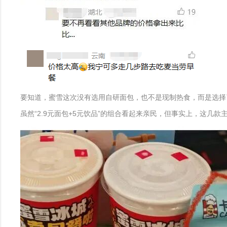
要知道，蜜雪这次没有选用自研面包，也不是现制热食，而是选择
虽然“2.9元面包+5元饮品”的组合看起来亲民，但事实上，这