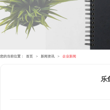
您的当前位置：
首页
>
新闻资讯
>
企业新闻
乐