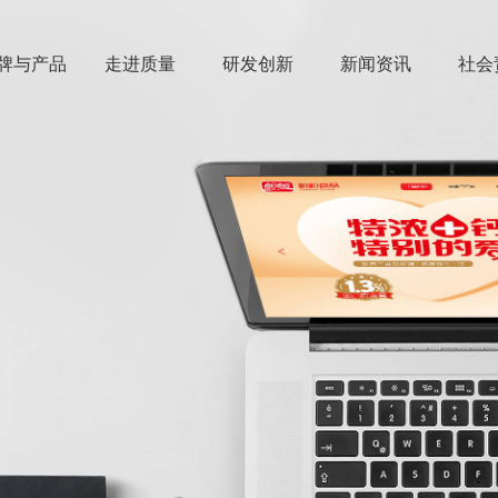
牌与产品
走进质量
研发创新
新闻资讯
社会