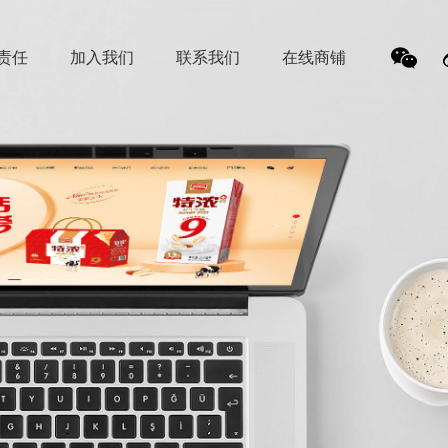
责任
加入我们
联系我们
在线商铺
我
们的
微信