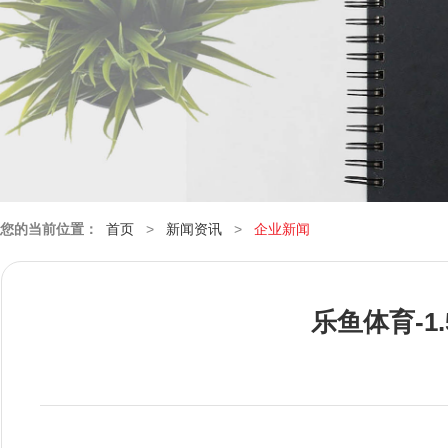
您的当前位置：
首页
>
新闻资讯
>
企业新闻
乐鱼体育-1