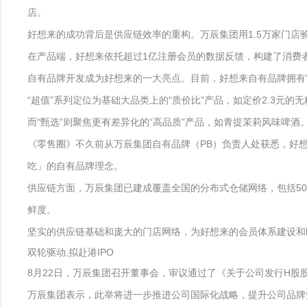
店。
好想来的成功背后是供应链效率的重构。万辰集团用1.5万家门
在产品端，好想来依托超过1亿注册会员的数据反馈，构建了消费
自有品牌开发成为好想来的一大亮点。目前，好想来自有品牌拥有“
“超值”系列定位为基础大品类上的“质价比”产品，如定价2.3元的
而“甄选”则聚焦更有差异化的“高品质”产品，如青提茉莉风味啤酒
《零售圈》不久前从万辰集团自有品牌（PB）负责人处获悉，好
吃」的自有品牌理念。
供应链方面，万辰集团已建成覆盖全国的分布式仓储网络，包括50
鲜度。
坚实的供应链基础和庞大的门店网络，为好想来的会员体系建设和
双轮驱动,拟赴港IPO
8月22日，万辰集团召开董事会，审议通过了《关于公司发行H
万辰集团表示，此举将进一步推进公司国际化战略，提升公司品牌