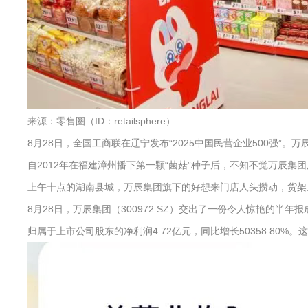
来源：零售圈（ID：retailsphere）
8月28日，全国工商联在辽宁发布“2025中国民营企业500强”。
自2012年在福建漳州播下第一颗“菌菇”种子后，不知不觉万辰集团
上午十点的湖南县城，万辰集团旗下的好想来门店人头攒动，货架上
8月28日，万辰集团（300972.SZ）交出了一份令人惊艳的半年报
归属于上市公司股东的净利润4.72亿元，同比增长50358.80