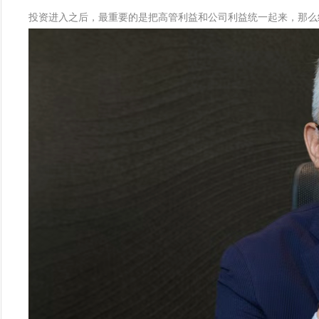
投资进入之后，最重要的是把高管利益和公司利益统一起来，那么