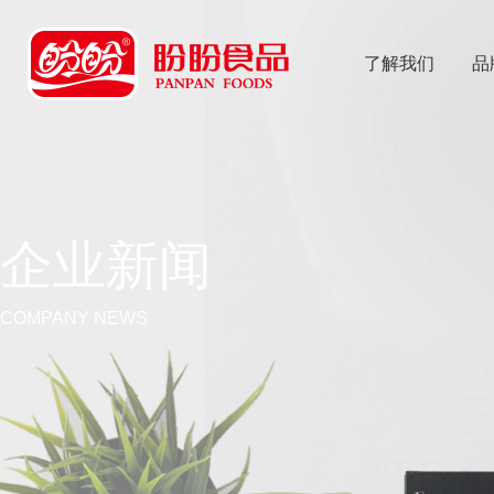
了解我们
品
乐
鱼体育app
企业新闻
COMPANY NEWS