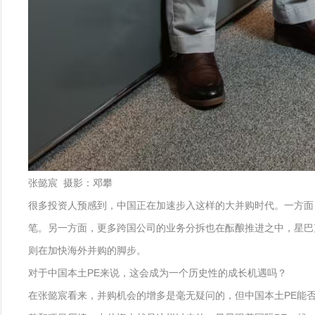
张懿宸 摄影：邓攀
很多投资人预感到，中国正在加速步入这样的大并购时代。一方面
笔。另一方面，更多跨国公司的业务分拆也在酝酿推进之中，星巴
则在加快海外并购的脚步。
对于中国本土PE来说，这会成为一个历史性的成长机遇吗？
在张懿宸看来，并购机会的增多是毫无疑问的，但中国本土PE能