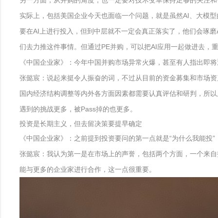
另一方面，从并购的角度，也一定要对技术变革保持足够的关注和
实际上，包括美国企业今天也面临一个问题，就是虽然AI、大模
要在AI上进行投入，但到中层就不一定会真正落实了，他们会琢磨
们去力推这件事情。但通过PE并购，可以把AI应用一起做进去，
《中国企业家》：今年中国并购市场异常火爆，甚至有人指出即将
张懿宸：说起来挺令人振奋的词，不过从目前的资金募集和市场资
国内经济结构调整等内外各方面因素都需要认真评估和研判，所以
遇到的挑战更多，被Pass掉的也更多。
投资是长期主义，但去留决策要提早确定
《中国企业家》：之前提到投资要问的第一点就是“为什么我能投”
张懿宸：我认为第一是在市场上的声誉，包括两个方面，一个来自
能与更多的企业家进行合作，这一点很重要。