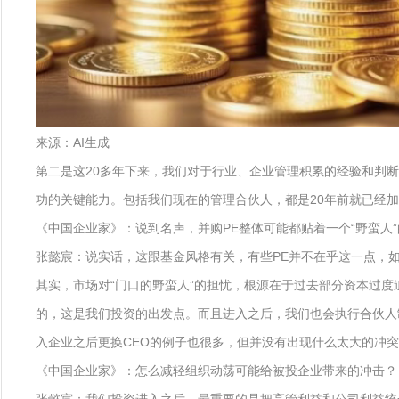
来源：AI生成
第二是这20多年下来，我们对于行业、企业管理积累的经验和判
功的关键能力。包括我们现在的管理合伙人，都是20年前就已经
《中国企业家》：说到名声，并购PE整体可能都贴着一个“野蛮人
张懿宸：说实话，这跟基金风格有关，有些PE并不在乎这一点，
其实，市场对“门口的野蛮人”的担忧，根源在于过去部分资本过
的，这是我们投资的出发点。而且进入之后，我们也会执行合伙人
入企业之后更换CEO的例子也很多，但并没有出现什么太大的冲
《中国企业家》：怎么减轻组织动荡可能给被投企业带来的冲击？