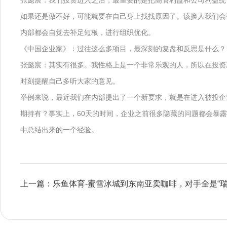
张懿宸：我们投资进入之后，最重要的是把高管利益和公司利益统
如果还是做不好，可能就要在自己身上找找原因了。该换人我们会
内部都会自觉去补足短板，进行组织优化。
《中国企业家》：过往这么多项目，最深刻的复盘和反思是什么？
张懿宸：其实有很多。我性格上是一个非常乐观的人，所以在投资
时刻提醒自己多听大家的意见。
举例来说，最近我们在内部提出了一个新要求，就是在进入被投企
期持有？事实上，60天的时间，企业之前很多隐藏的问题都会暴
中总结出来的一个经验。
上一篇：乐鱼体育-蜜雪冰城到东南亚卖咖啡，对手全是“瑞