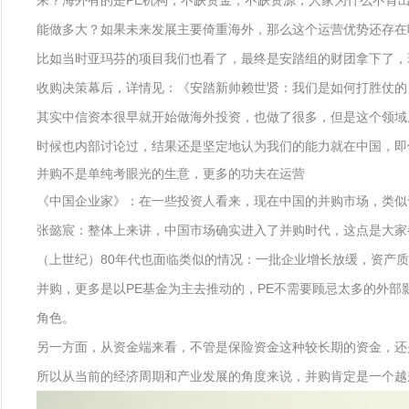
来？海外有的是PE机构，不缺资金，不缺资源，人家为什么不肯
能做多大？如果未来发展主要倚重海外，那么这个运营优势还存在
比如当时亚玛芬的项目我们也看了，最终是安踏组的财团拿下了，
收购决策幕后，详情见：《安踏新帅赖世贤：我们是如何打胜仗的
其实中信资本很早就开始做海外投资，也做了很多，但是这个领域
时候也内部讨论过，结果还是坚定地认为我们的能力就在中国，即
并购不是单纯考眼光的生意，更多的功夫在运营
《中国企业家》：在一些投资人看来，现在中国的并购市场，类似
张懿宸：整体上来讲，中国市场确实进入了并购时代，这点是大家
（上世纪）80年代也面临类似的情况：一批企业增长放缓，资产
并购，更多是以PE基金为主去推动的，PE不需要顾忌太多的外
角色。
另一方面，从资金端来看，不管是保险资金这种较长期的资金，还
所以从当前的经济周期和产业发展的角度来说，并购肯定是一个越