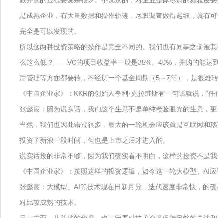
做并购的过程要复杂很多。不说别的，对企业整体尽调的颗粒度要
是成熟企业，有大量数据和操作轨迹，尽职调查做得越细，就有可
完全是可以发现的。
所以这两种投资策略的操作是完全不同的。我们也有同事之前被其
么这么低？——VC的项目收益率一般是35%、40%，并购的能
后管理等方面都要转，不经历一个基金周期（5～7年），是很难
《中国企业家》：KKR的创始人亨利·克拉维斯有一句话就说，“
张懿宸：因为说实话，我们这个生意不是单纯考验眼光的生意，更
当然，我们也因此错过很多，最大的一轮机会应该就是互联网和移
投资了新浪一段时间，但也是上市之后才进入的。
说实话投的非常不够，因为我们确实看不明白，这样的投资不是我
《中国企业家》：按照这样的投资逻辑，如今这一轮大模型、AI
张懿宸：大模型、AI等技术现在日新月异，迭代速度非常快，的
对比较成熟的技术。