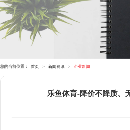
您的当前位置：
首页
>
新闻资讯
>
企业新闻
乐鱼体育-降价不降质、