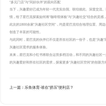
“多元门店”与“同好伙伴”的双向匹配
当下，兴趣爱好已成为年轻一代充实自我、联结彼此、深度交流、
情，给了星巴克探索如何将“咖啡馆体验”与“兴趣社交”结合的灵感
此次的1800余家“兴趣社区空间”，均是星巴克结合地理位置、
创造了丰富的可能性。
与此同时，星巴克的伙伴们不仅是所在社区的一份子，也是“兴趣
兴趣社区需求的服务体验。
未来，星巴克和小红书将联合运营多档活动，和不同的兴趣社区一
的兴趣爱好和所在社区的需求，探索更多“兴趣社区空间”的创新方
上一篇：乐鱼体育-谁在“挤压”便利店？