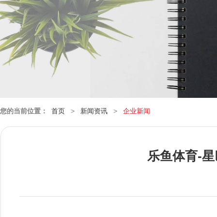
您的当前位置：
首页
>
新闻资讯
>
企业新闻
乐鱼体育-星