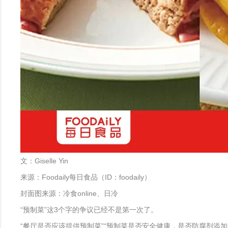
文：Giselle Yin
来源：Foodaily每日食品（ID：foodaily）
封面图来源：冷食online、日冷
“预制菜”这3个字的争议已经不是第一次了。
“餐厅是否应该提供预制菜”“预制菜是否安全健康，是否防腐剂添