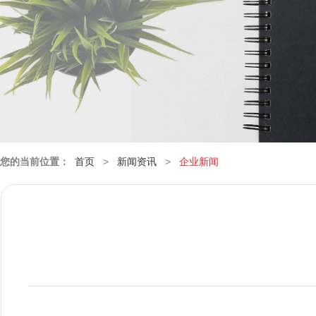
您的当前位置：
首页
>
新闻资讯
>
企业新闻