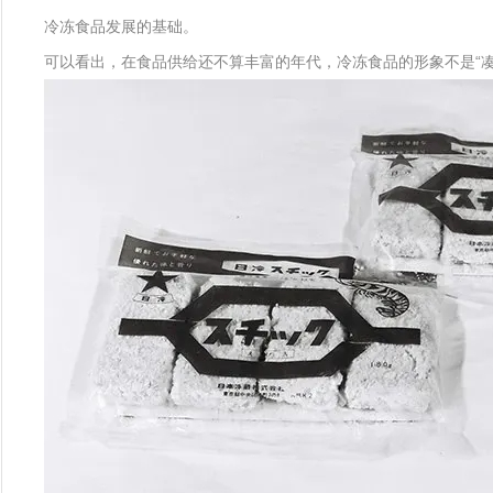
冷冻食品发展的基础。
可以看出，在食品供给还不算丰富的年代，冷冻食品的形象不是“凑