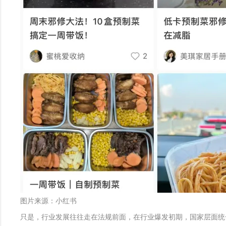
图片来源：小红书
只是，行业发展往往走在法规前面，在行业爆发初期，国家层面统