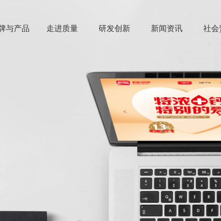
牌与产品
走进质量
研发创新
新闻资讯
社会