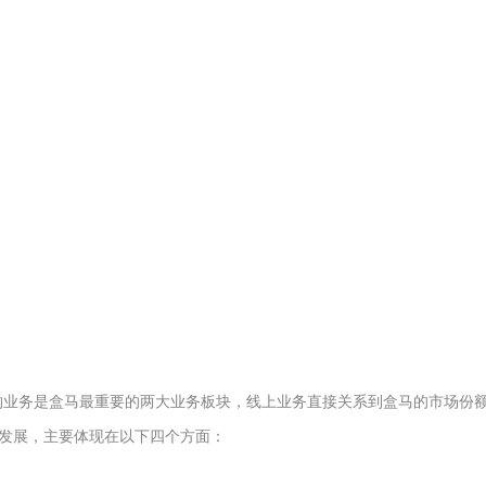
购业务是盒马最重要的两大业务板块，线上业务直接关系到盒马的市场份
发展，主要体现在以下四个方面：