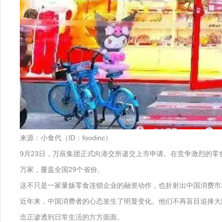
来源：小食代（ID：foodinc）
9月23日，万辰集团正式向港交所递交上市申请。在竞争激烈的零食
万家，覆盖全国29个省份。
这不只是一家量贩零食连锁企业的融资动作，也折射出中国消费市
近年来，中国消费者的心态发生了明显变化。他们不再盲目追捧大牌
念正渗透到日常生活的方方面面。