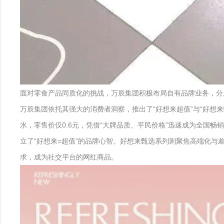
面对零食产品同质化的挑战，万辰集团积极布局自有品牌业务，分
万辰集团依托其强大的消费者洞察，推出了“好想来超值”与“好想
水，零售价仅0.6元，凭借“大牌品质、平民价格”迅速成为全国畅销单品
立了“好想来=超值”的品牌心智。好想来甄选系列则聚焦高端化与
求，成为社交平台的网红商品。