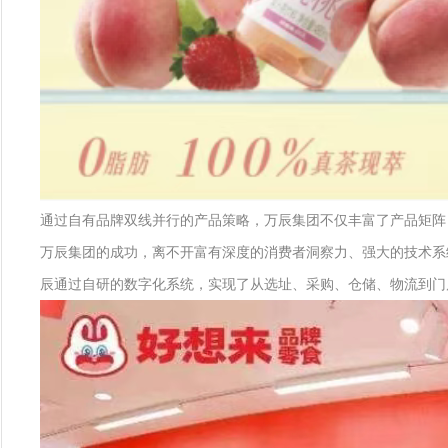
通过自有品牌双线并行的产品策略，万辰集团不仅丰富了产品矩阵
万辰集团的成功，离不开富有深度的消费者洞察力、强大的技术系
辰通过自研的数字化系统，实现了从选址、采购、仓储、物流到门