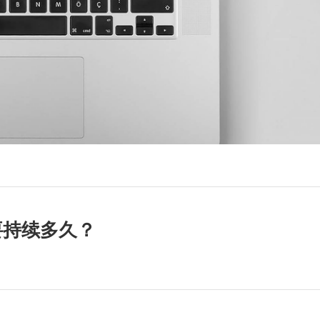
要持续多久？