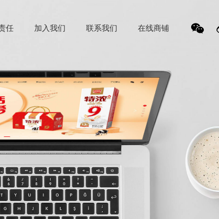
责任
加入我们
联系我们
在线商铺
我
们的
微信