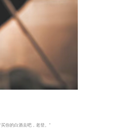
买你的白酒去吧，老登。”