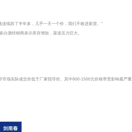
格连续跌了半年多，几乎一天一个价，我们不敢进新货。"
多白酒经销商表示库存增加，渠道压力巨大。
即市场实际成交价低于厂家指导价。其中800-1500元价格带受影响最严