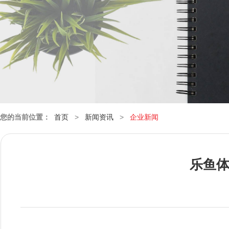
您的当前位置：
首页
>
新闻资讯
>
企业新闻
乐鱼体