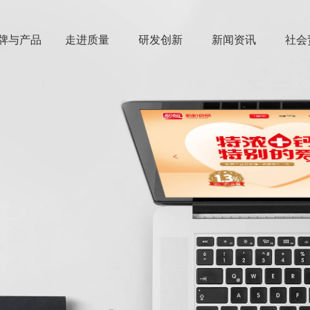
牌与产品
走进质量
研发创新
新闻资讯
社会