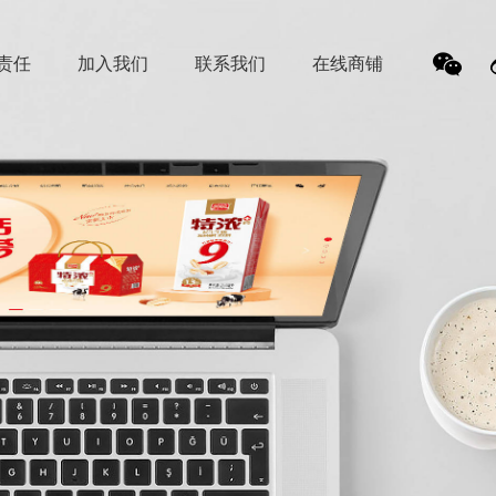
责任
加入我们
联系我们
在线商铺
我
们的
微信