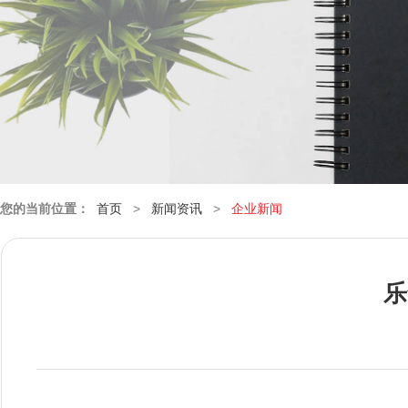
您的当前位置：
首页
>
新闻资讯
>
企业新闻
乐