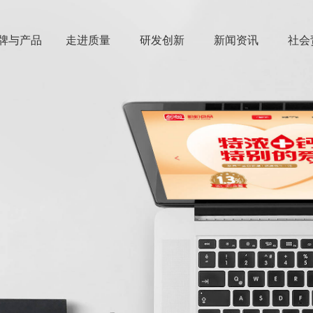
牌与产品
走进质量
研发创新
新闻资讯
社会