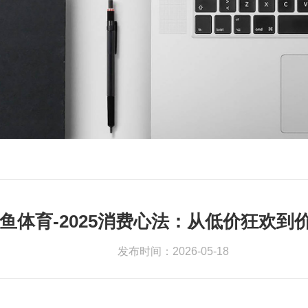
鱼体育-2025消费心法：从低价狂欢到
发布时间：2026-05-18