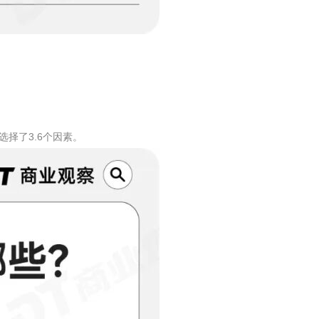
选择了3.6个因素。