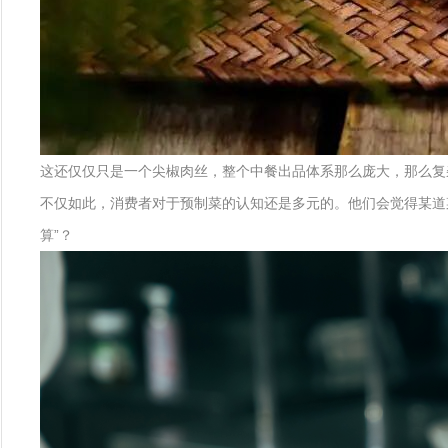
这还仅仅只是一个尖椒肉丝，整个中餐出品体系那么庞大，那么复杂
不仅如此，消费者对于预制菜的认知还是多元的。他们会觉得某道
算”？