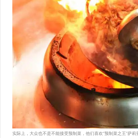
实际上，大众也不是不能接受预制菜，他们喜欢“预制菜之王”萨