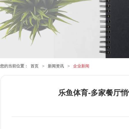
您的当前位置：
首页
>
新闻资讯
>
企业新闻
乐鱼体育-多家餐厅