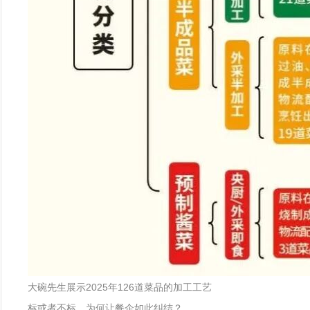
大碗先生展示2025年126道菜品的加工工艺
标或者不标，为何让餐企如此纠结？