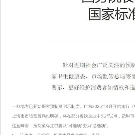
一些地方已开始探索预制菜明示制度。广东2025年4月开始施行《
上海市市场监管局也明确，将在部分餐饮企业中先行试点，适时再
这意味着，预制菜标注或将从“可选项”变为“必选项”。