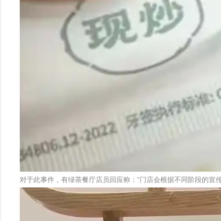
对于此事件，有绿茶餐厅店员回应称：“门店会根据不同阶段的宣