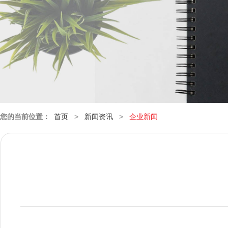
您的当前位置：
首页
>
新闻资讯
>
企业新闻