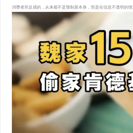
消费者所反感的，从来都不是预制菜本身，而是在信息不透明的情