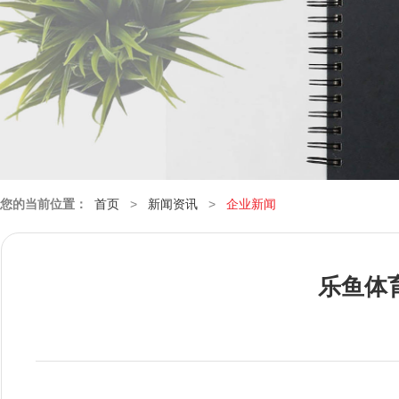
您的当前位置：
首页
>
新闻资讯
>
企业新闻
乐鱼体