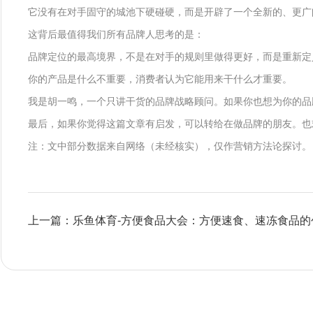
它没有在对手固守的城池下硬碰硬，而是开辟了一个全新的、更广
这背后最值得我们所有品牌人思考的是：
品牌定位的最高境界，不是在对手的规则里做得更好，而是重新定
你的产品是什么不重要，消费者认为它能用来干什么才重要。
我是胡一鸣，一个只讲干货的品牌战略顾问。如果你也想为你的品
最后，如果你觉得这篇文章有启发，可以转给在做品牌的朋友。也
注：文中部分数据来自网络（未经核实），仅作营销方法论探讨。
上一篇：乐鱼体育-方便食品大会：方便速食、速冻食品的