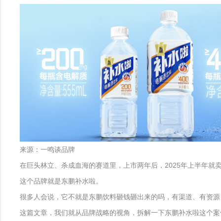
来源：一鸣谈品牌
在巨头林立、杀成血海的赛道里，上市两年后，2025年上半年就
这个品牌就是东鹏补水啦。
很多人会说，它不就是东鹏饮料砸钱砸出来的吗，有渠道、有资源
这篇文章，我们就从品牌战略的视角，拆解一下东鹏补水啦这个案