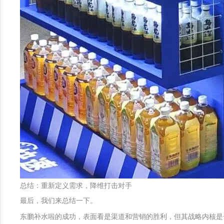
总结：重新定义需求，降维打击对手
最后，我们来总结一下。
东鹏补水啦的成功，表面看是渠道和营销的胜利，但其战略内核是