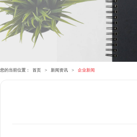
您的当前位置：
首页
>
新闻资讯
>
企业新闻