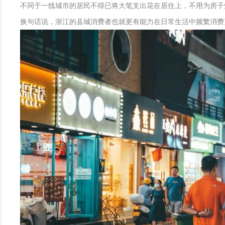
不同于一线城市的居民不得已将大笔支出花在居住上，不用为房子烦
换句话说，浙江的县城消费者也就更有能力在日常生活中频繁消费