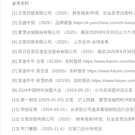
参考资料：
[1] 古茗控股有限公司.（2025）.财务报表/环境、社会及管治资料-
[2] 百盛中国.（2025）.品牌家族.https://ir.yumchina.com/zh-hans/
[3] 蜜雪冰城股份有限公司.（2025）.截至2025年6月30日止六
[4] 古茗控股有限公司.（2025）. 上市文件-全球发售.
[5] 四川百茶百道实业股份有限公司.（2025）.截至2025年6月
[6] 富途牛牛.古茗（01364）实时股价.https://www.futunn.com/stoc
[7] 富途牛牛.茶百道（02555）实时股价.https://www.futunn.com/st
[8] 富途牛牛.奈雪的茶（02150）实时股价.https://www.futunn.com/s
[9] 2024中国特许加盟大会.（2024-05-15）.小马宋深度对话
[10] 第一财经.(2025-01-03).古茗、沪上阿姨、蜜雪冰城同
[11] 华创证券.（2024-03-21）.从茶饮公司递表看现制饮
[12] 古茗控股有限公司.（2025）. 财务报表/环境、社会及管治资料-
[13] 窄门餐眼.（2025-11-4）.古茗门店分布情况.