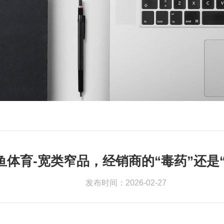
鱼体育-宽类窄品，经销商的“毒药”还是
发布时间：2026-02-27