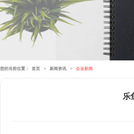
您的当前位置：
首页
>
新闻资讯
>
企业新闻
乐