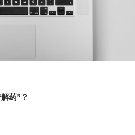
“解药”？