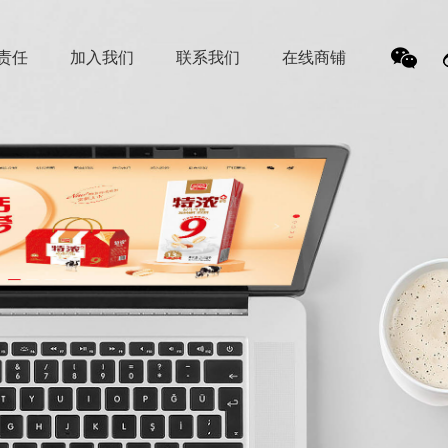
责任
加入我们
联系我们
在线商铺
我
们的
微信