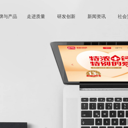
牌与产品
走进质量
研发创新
新闻资讯
社会