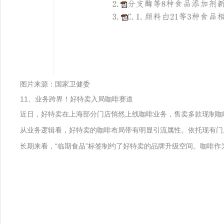
图片来源：国家卫健委
11、业务跨界！好特卖入局咖啡赛道
近日，好特卖在上海部分门店悄然上线咖啡业务，售卖多款现制咖
从业务逻辑看，好特卖的咖啡布局带有明显引流属性。依托现有门
长期来看，“临期食品”标签制约了好特卖的品牌升级空间。咖啡