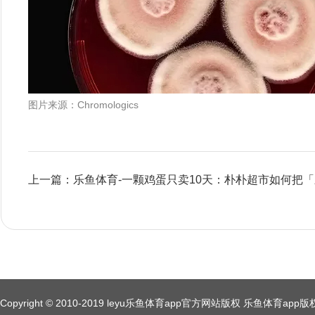
图片来源：Chromologics
上一篇：乐鱼体育-一颗鸡蛋只卖10天：朴朴超市如何把
Copyright © 2010-2019 leyu乐鱼体育app官方网站版权 乐鱼体育a