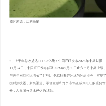
图片来源：辻利茶铺
6、上半年总收益达111.08亿元！中国旺旺发布2025年中期财报
11月24日，中国旺旺发布截至2025年9月30日止六个月中期业
与去年同期相比增长了7.7%。包括旺旺碎冰冰的冰品业务，实现了
据财报披露，新兴渠道、零食量贩和海外市场正成为旺旺的重要增
长，占集团收益比已达約15%。