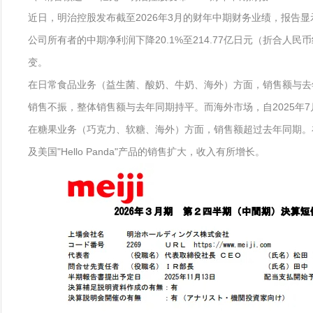
近日，明治控股发布截至2026年3月的财年中期财务业绩，报告显示，
公司所有者的中期净利润下降20.1%至214.77亿日元（折合
变。
在日常食品业务（益生菌、酸奶、牛奶、海外）方面，销售额与去
销售不振，整体销售额与去年同期持平。而海外市场，自2025年
在糖果业务（巧克力、软糖、海外）方面，销售额超过去年同期。
及美国"Hello Panda"产品的销售扩大，收入有所增长。