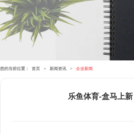
您的当前位置：
首页
>
新闻资讯
>
企业新闻
乐鱼体育-盒马上新