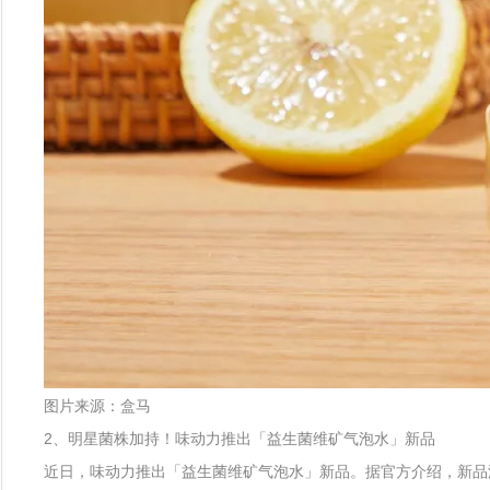
图片来源：盒马
2、明星菌株加持！味动力推出「益生菌维矿气泡水」新品
近日，味动力推出「益生菌维矿气泡水」新品。据官方介绍，新品添加