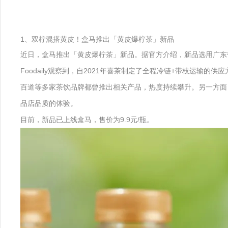
1、双柠混搭黄皮！盒马推出「黄皮爆柠茶」新品
近日，盒马推出「黄皮爆柠茶」新品。据官方介绍，新品选用广东
Foodaily观察到，自2021年喜茶制定了全程冷链+带枝运
百道等多家茶饮品牌都曾推出相关产品，热度持续攀升。另一方面，
品店品质的体验。
目前，新品已上线盒马，售价为9.9元/瓶。