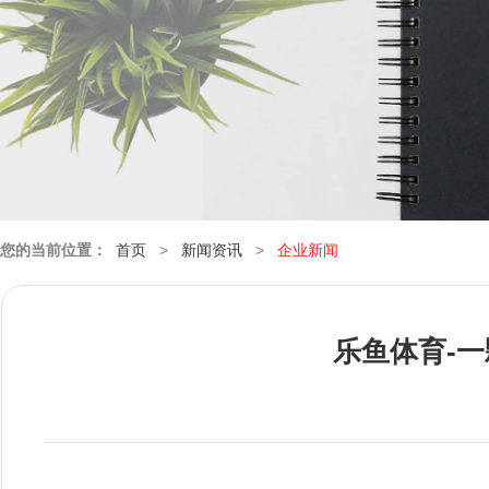
您的当前位置：
首页
>
新闻资讯
>
企业新闻
乐鱼体育-