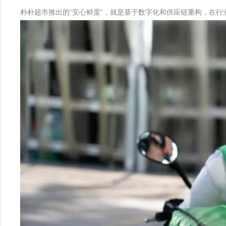
朴朴超市推出的“安心鲜蛋”，就是基于数字化和供应链重构，在行