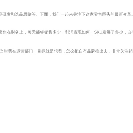
产品研发和选品思路等。下面，我们一起来关注下这家零售巨头的最新变革
聚焦在财务上，每天能够销售多少，利润表现如何，SKU发展了多少，自
“当时我在运营部门，目标就是想着，怎么把自有品牌推出去，非常关注销