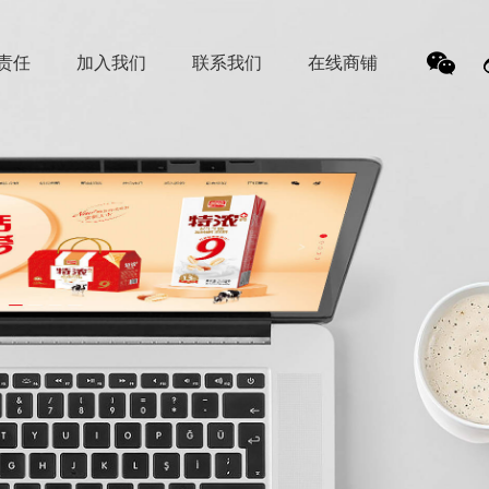
责任
加入我们
联系我们
在线商铺
我
们的
微信