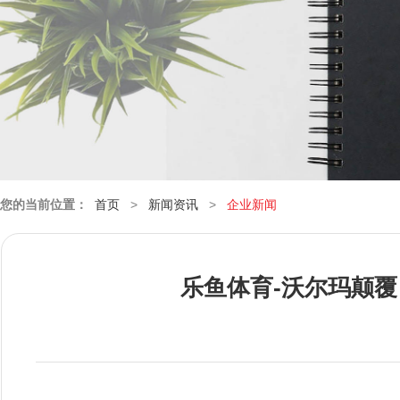
您的当前位置：
首页
>
新闻资讯
>
企业新闻
乐鱼体育-沃尔玛颠