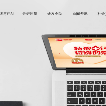
牌与产品
走进质量
研发创新
新闻资讯
社会