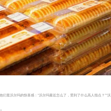
他们逛沃尔玛的惊喜感：“沃尔玛最近怎么了，受到了什么高人指点？”“