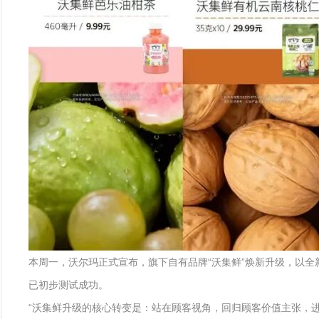
本周一，沃尔玛正式宣布，旗下自有品牌“沃集鲜”焕新升级，以全
已初步测试成功。
“沃集鲜升级的核心转变是：站在顾客视角，回归顾客价值主张，