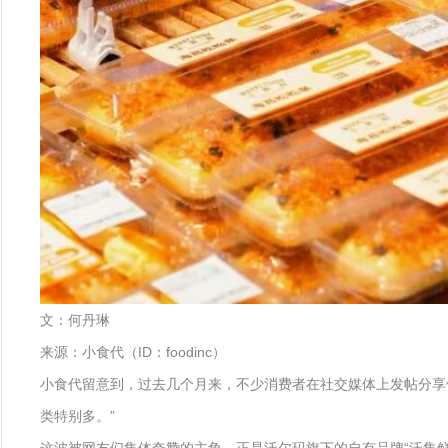
文：何丹琳
来源：小食代（ID：foodinc）
小食代留意到，过去几个月来，不少消费者在社交媒体上发帖分享
类特别多。”