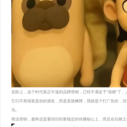
实际上，这个时代真正牛逼的品牌营销，已经不满足于"借梗"了，
它们不再假装是你的朋友，而是直接摊牌，我就是个打广告的，但
鸟。
商业营销，最终还是要回归到更稳定的传播核心上，而且在玩梗之