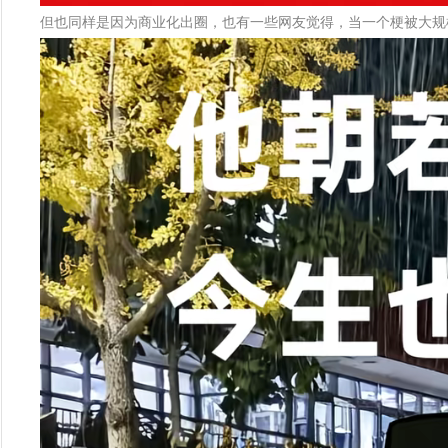
但也同样是因为商业化出圈，也有一些网友觉得，当一个梗被大规