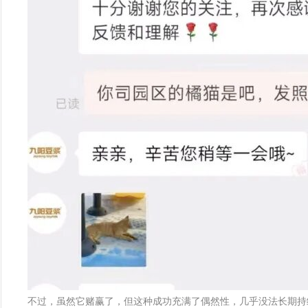
不过，虽然它赌赢了，但这种成功充满了偶然性，几乎没法长期持