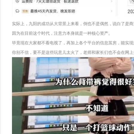
实际上，九阳的成功从大背景上来看，倒也不是偶然，说白了是商业世界对
因为在目前这个时代，注意力本身就是一种核心资产。
毕竟现在大家都不看电视了，再加上各个平台的信息茧房，能实现
你别不信，要不是这些玩意儿太火了，老师和家长们也不会在网上