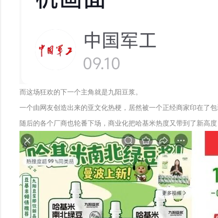
而这场狂欢的下一个主角就是九阳豆浆。
一个由网友创造出来的亚文化热梗，居然被一个正经商家印在了包
随后的各个厂商也轮番下场，商业化把哈基米热度又带到了新高度