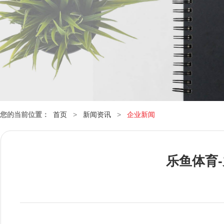
您的当前位置：
首页
>
新闻资讯
>
企业新闻
乐鱼体育