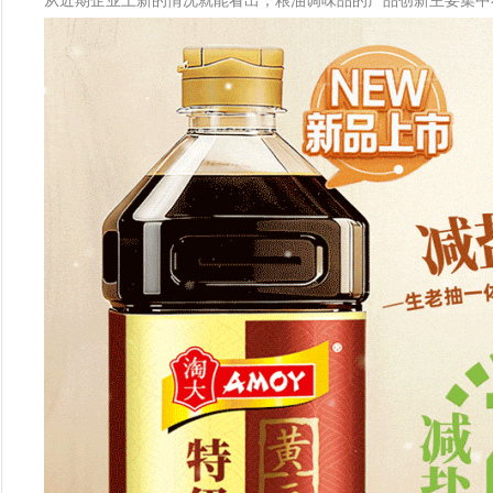
从近期企业上新的情况就能看出，粮油调味品的产品创新主要集中