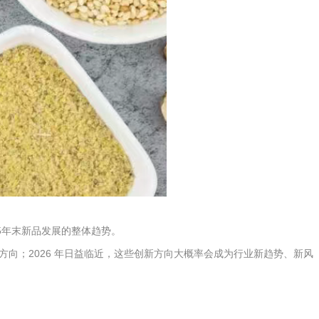
5年末新品发展的整体趋势。
向；2026 年日益临近，这些创新方向大概率会成为行业新趋势、新风