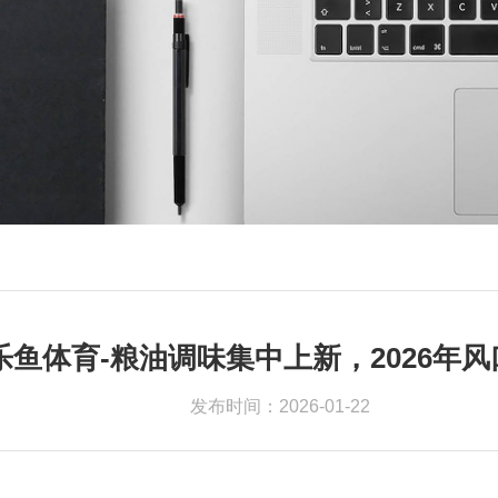
乐鱼体育-粮油调味集中上新，2026年
发布时间：2026-01-22