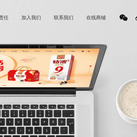
责任
加入我们
联系我们
在线商铺
我
们的
微信