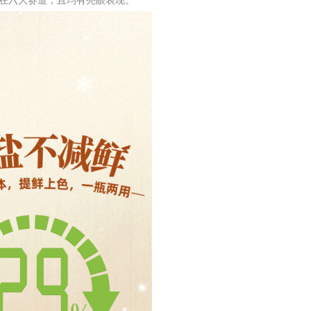
在六大赛道，且均有亮眼表现。