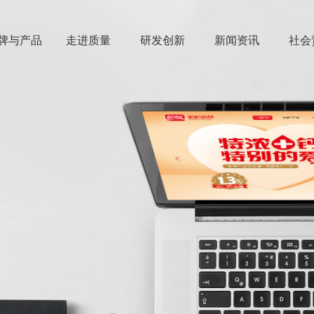
牌与产品
走进质量
研发创新
新闻资讯
社会