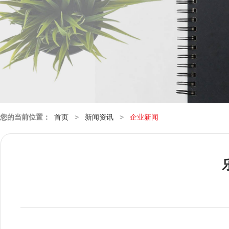
您的当前位置：
首页
>
新闻资讯
>
企业新闻