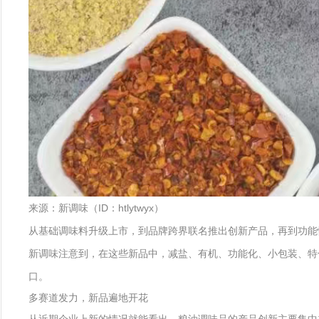
来源：新调味（ID：htlytwyx）
从基础调味料升级上市，到品牌跨界联名推出创新产品，再到功能
新调味注意到，在这些新品中，减盐、有机、功能化、小包装、特
口。
多赛道发力，新品遍地开花