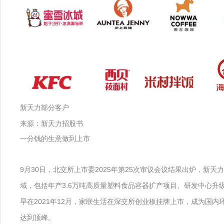
新天力部分客户
来源：新天力招股书
一分钱的生意做到上市
9月30日，北交所上市委2025年第25次审议会议结果出炉，新
域，包括年产3.6万吨高质量塑料食品容器扩产项目、研发中心升
早在2021年12月，家联生活在深交所创业板挂牌上市，成为国内
达到顶峰。