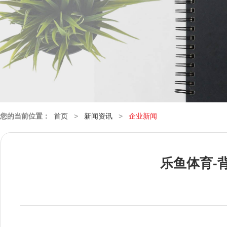
您的当前位置：
首页
>
新闻资讯
>
企业新闻
乐鱼体育-