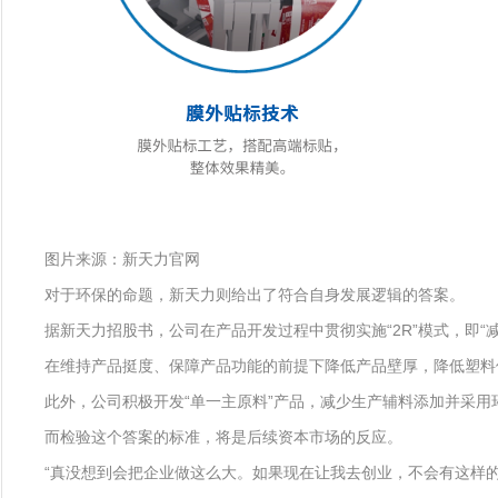
图片来源：新天力官网
对于环保的命题，新天力则给出了符合自身发展逻辑的答案。
据新天力招股书，公司在产品开发过程中贯彻实施“2R”模式，即“减少
在维持产品挺度、保障产品功能的前提下降低产品壁厚，降低塑料
此外，公司积极开发“单一主原料”产品，减少生产辅料添加并采用
而检验这个答案的标准，将是后续资本市场的反应。
“真没想到会把企业做这么大。如果现在让我去创业，不会有这样的