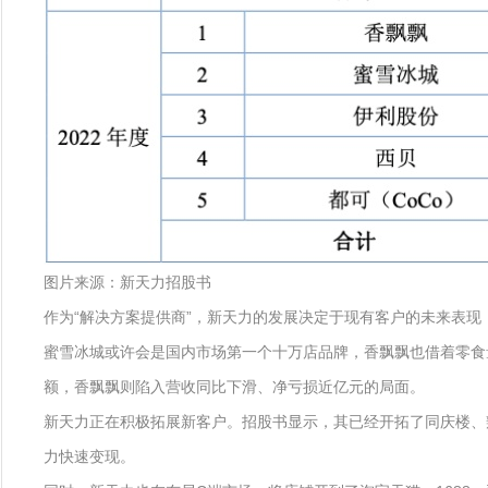
图片来源：新天力招股书
作为“解决方案提供商”，新天力的发展决定于现有客户的未来表现
蜜雪冰城或许会是国内市场第一个十万店品牌，香飘飘也借着零食
额，香飘飘则陷入营收同比下滑、净亏损近亿元的局面。
新天力正在积极拓展新客户。招股书显示，其已经开拓了同庆楼、
力快速变现。