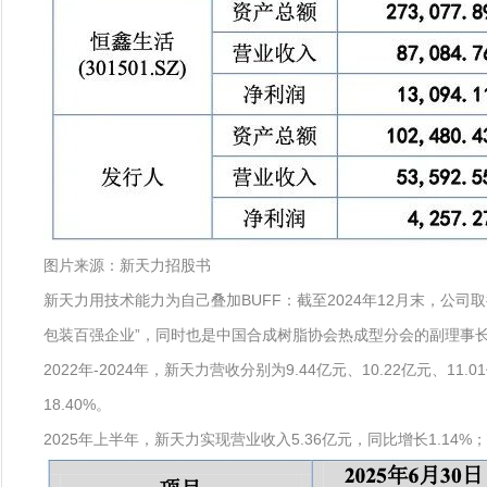
图片来源：新天力招股书
新天力用技术能力为自己叠加BUFF：截至2024年12月末，公司
包装百强企业”，同时也是中国合成树脂协会热成型分会的副理事
2022年-2024年，新天力营收分别为9.44亿元、10.22亿元、11.
18.40%。
2025年上半年，新天力实现营业收入5.36亿元，同比增长1.14%；净