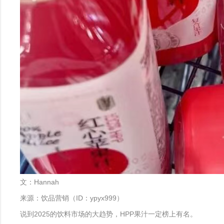
文：Hannah
来源：饮品营销（ID：ypyx999）
说到2025的饮料市场的大趋势，HPP果汁一定榜上有名。