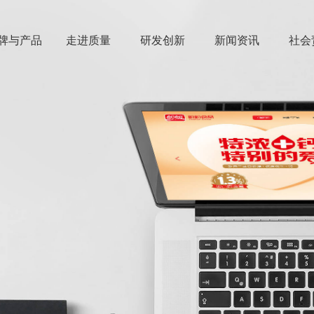
牌与产品
走进质量
研发创新
新闻资讯
社会