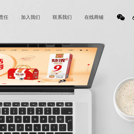
责任
加入我们
联系我们
在线商铺
我
们的
微信