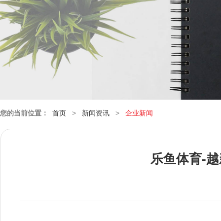
您的当前位置：
首页
>
新闻资讯
>
企业新闻
乐鱼体育-