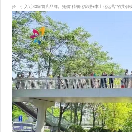
验，引入近30家首店品牌。凭借“精细化管理+本土化运营”的共创