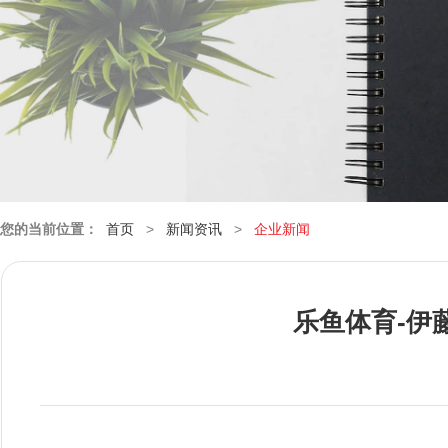
您的当前位置：
首页
>
新闻资讯
>
企业新闻
乐鱼体育-伊