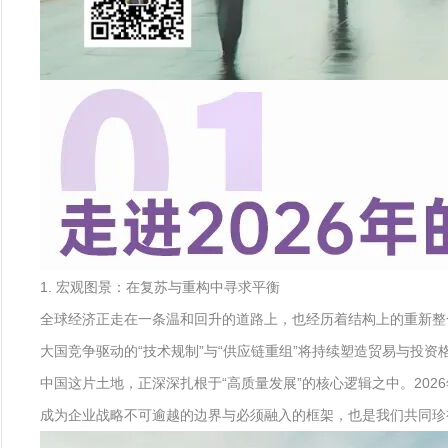
1. 宏观图景：在复苏与重构中寻求平衡
全球经济正走在一条温和回升的道路上，也经历着结构上的重新整
大国竞争驱动的“技术规制”与“供应链重组”将持续塑造贸易与投
中国这片土地，正深深扎根于“高质量发展”的核心逻辑之中。20
成为企业战略不可逾越的边界与必须融入的框架，也是我们共同珍