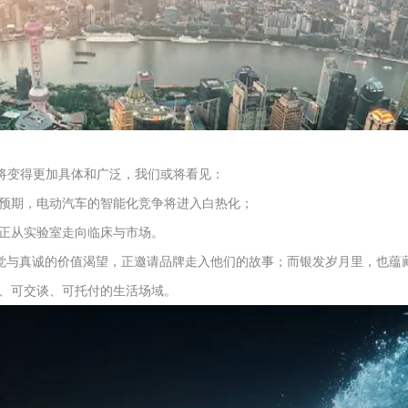
重塑将变得更加具体和广泛，我们或将看见：
预期，电动汽车的智能化竞争将进入白热化；
正从实验室走向临床与市场。
觉与真诚的价值渴望，正邀请品牌走入他们的故事；而银发岁月里，也蕴
、可交谈、可托付的生活场域。