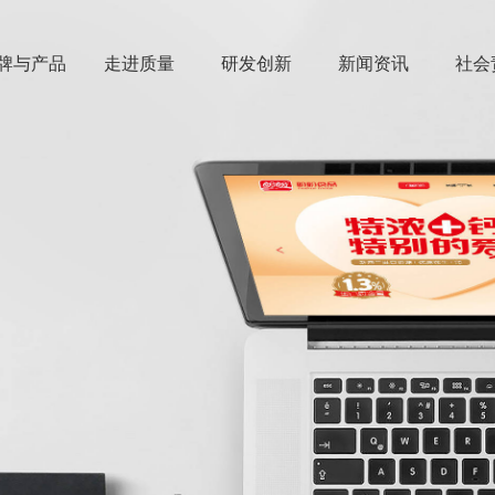
牌与产品
走进质量
研发创新
新闻资讯
社会