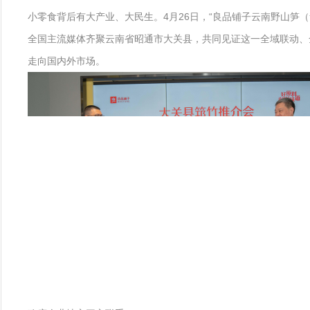
小零食背后有大产业、大民生。4月26日，“良品铺子云南野山
全国主流媒体齐聚云南省昭通市大关县，共同见证这一全域联动、全
走向国内外市场。