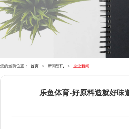
您的当前位置：
首页
>
新闻资讯
>
企业新闻
乐鱼体育-好原料造就好味