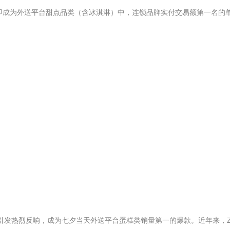
市首周即成为外送平台甜点品类（含冰淇淋）中，连锁品牌实付交易额第一名的
。
中引发热烈反响，成为七夕当天外送平台蛋糕类销量第一的爆款。近年来，