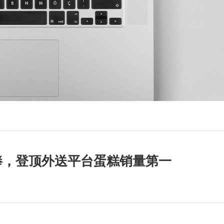
热捧，登顶外送平台蛋糕销量第一