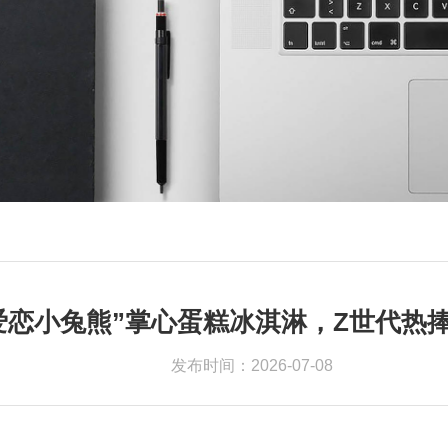
“爱恋小兔熊”掌心蛋糕冰淇淋，Z世代
发布时间：2026-07-08