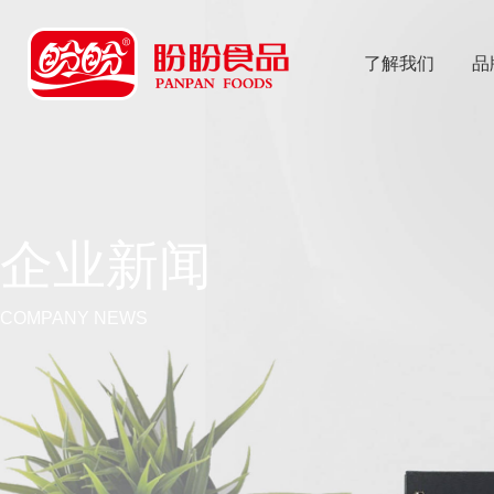
了解我们
品
乐
鱼体育app
企业新闻
COMPANY NEWS