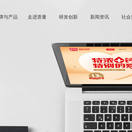
牌与产品
走进质量
研发创新
新闻资讯
社会