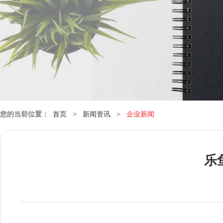
您的当前位置：
首页
>
新闻资讯
>
企业新闻
乐