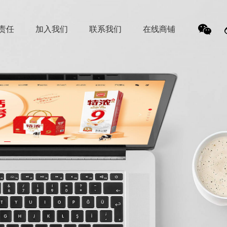
责任
加入我们
联系我们
在线商铺
我
们的
微信