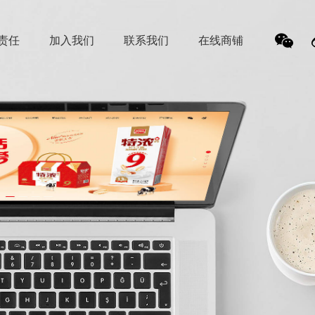
责任
加入我们
联系我们
在线商铺
我
们的
微信