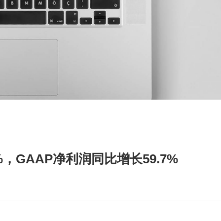
%，GAAP净利润同比增长59.7%