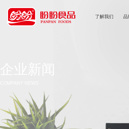
了解我们
品
乐
鱼体育app
企业新闻
COMPANY NEWS