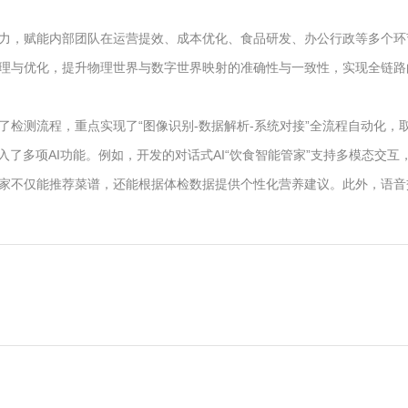
力，赋能内部团队在运营提效、成本优化、食品研发、办公行政等多个环
理与优化，提升物理世界与数字世界映射的准确性与一致性，实现全链路
检测流程，重点实现了“图像识别-数据解析-系统对接”全流程自动化，
了多项AI功能。例如，开发的对话式AI“饮食智能管家”支持多模态交互
家不仅能推荐菜谱，还能根据体检数据提供个性化营养建议。此外，语音