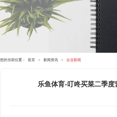
您的当前位置：
首页
>
新闻资讯
>
企业新闻
乐鱼体育-叮咚买菜二季度营收