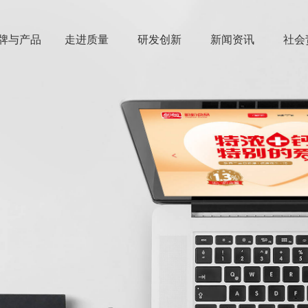
牌与产品
走进质量
研发创新
新闻资讯
社会