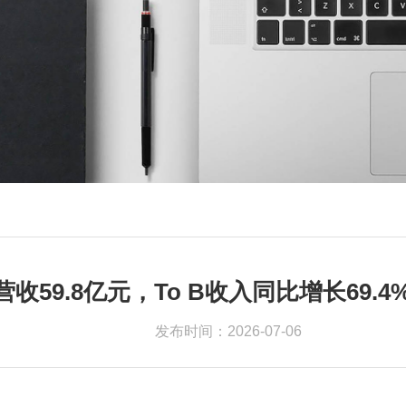
59.8亿元，To B收入同比增长69.4
发布时间：2026-07-06