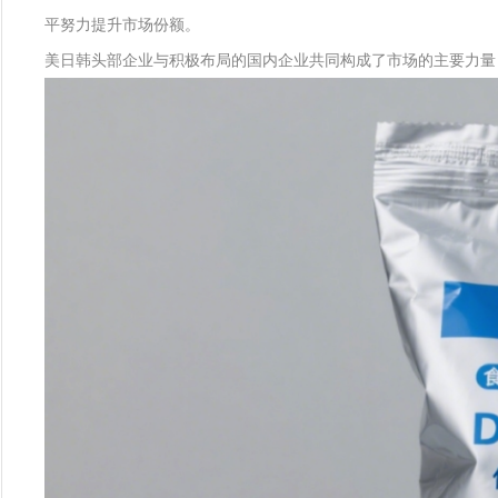
平努力提升市场份额。
美日韩头部企业与积极布局的国内企业共同构成了市场的主要力量