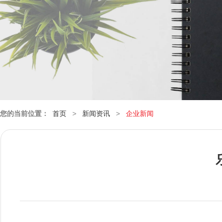
您的当前位置：
首页
>
新闻资讯
>
企业新闻