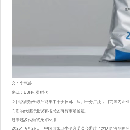
文：李惠芸
来源：EBH母婴时代
D-阿洛酮糖全球产能集中于美日韩、应用十分广泛，目前国内企
而影响代糖行业现有格局还有待市场验证。
越来越多代糖被允许应用
2025年6月26日，中国国家卫生健康委员会通过了对D-阿洛酮