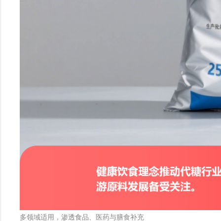
多领域适用，渗透食品、医药与膳食补充