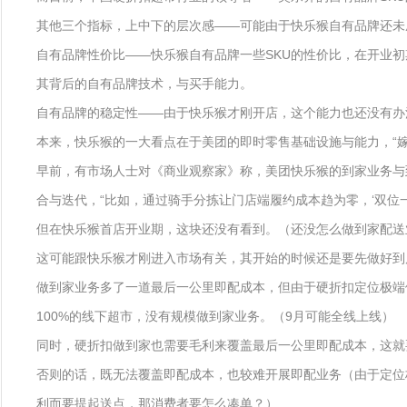
其他三个指标，上中下的层次感——可能由于快乐猴自有品牌还未
自有品牌性价比——快乐猴自有品牌一些SKU的性价比，在开业
其背后的自有品牌技术，与买手能力。
自有品牌的稳定性——由于快乐猴才刚开店，这个能力也还没有办
本来，快乐猴的一大看点在于美团的即时零售基础设施与能力，“
早前，有市场人士对《商业观察家》称，美团快乐猴的到家业务与
合与迭代，“比如，通过骑手分拣让门店端履约成本趋为零，‘双位一
但在快乐猴首店开业期，这块还没有看到。（还没怎么做到家配送
这可能跟快乐猴才刚进入市场有关，其开始的时候还是要先做好到
做到家业务多了一道最后一公里即配成本，但由于硬折扣定位极端便
100%的线下超市，没有规模做到家业务。（9月可能全线上线）
同时，硬折扣做到家也需要毛利来覆盖最后一公里即配成本，这就
否则的话，既无法覆盖即配成本，也较难开展即配业务（由于定位
利而要提起送点，那消费者要怎么凑单？）