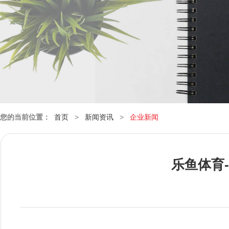
您的当前位置：
首页
>
新闻资讯
>
企业新闻
乐鱼体育