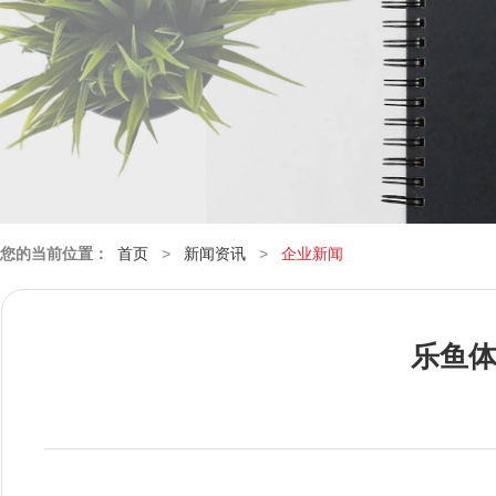
您的当前位置：
首页
>
新闻资讯
>
企业新闻
乐鱼体