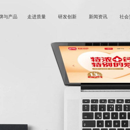
牌与产品
走进质量
研发创新
新闻资讯
社会