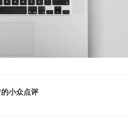
”的小众点评