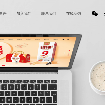
责任
加入我们
联系我们
在线商铺
我
们的
微信