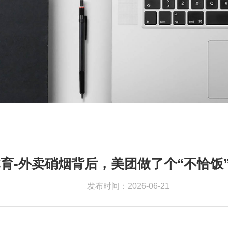
育-外卖硝烟背后，美团做了个“不恰饭
发布时间：2026-06-21