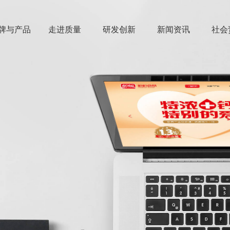
牌与产品
走进质量
研发创新
新闻资讯
社会