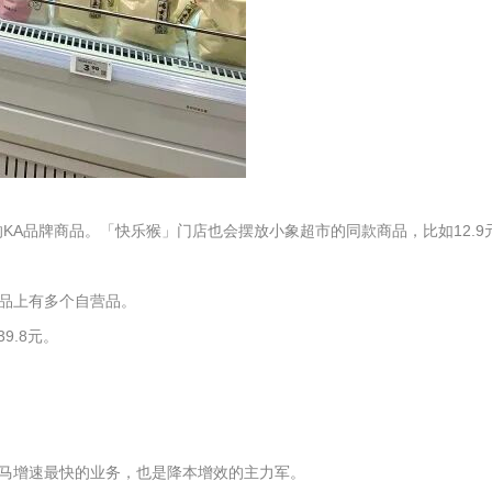
A品牌商品。「快乐猴」门店也会摆放小象超市的同款商品，比如12.9
品上有多个自营品。
9.8元。
盒马增速最快的业务，也是降本增效的主力军。