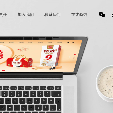
责任
加入我们
联系我们
在线商铺
我
们的
微信