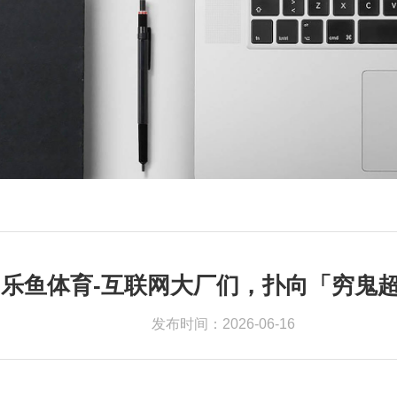
乐鱼体育-互联网大厂们，扑向「穷鬼
发布时间：2026-06-16