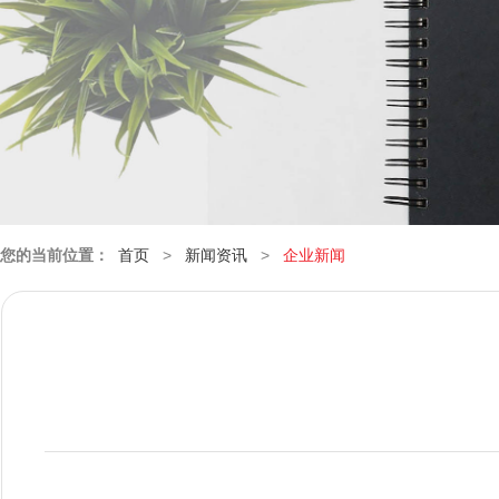
您的当前位置：
首页
>
新闻资讯
>
企业新闻