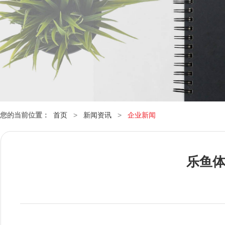
您的当前位置：
首页
>
新闻资讯
>
企业新闻
乐鱼体