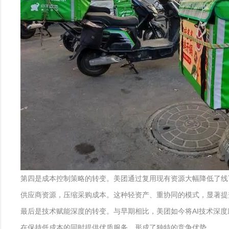
第四是成本控制策略的转变。美团通过复用现有资源大幅降低了线
供应商资源，压缩采购成本。这种轻资产、重协同的模式，显著提
最后是技术赋能深度的转变。与早期相比，美团如今将AI技术深
在保持低成本的同时提供优质服务，形成了独特的竞争优势。