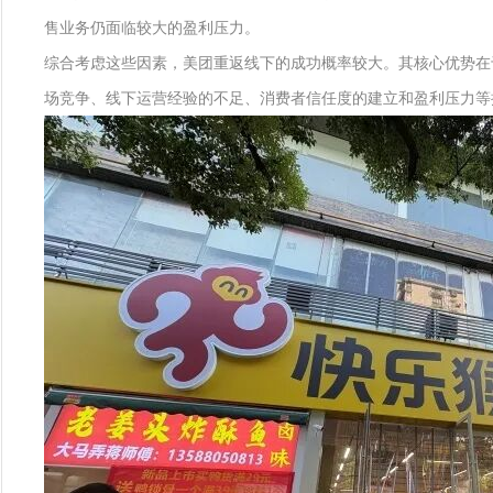
售业务仍面临较大的盈利压力。
综合考虑这些因素，美团重返线下的成功概率较大。其核心优势在
场竞争、线下运营经验的不足、消费者信任度的建立和盈利压力等