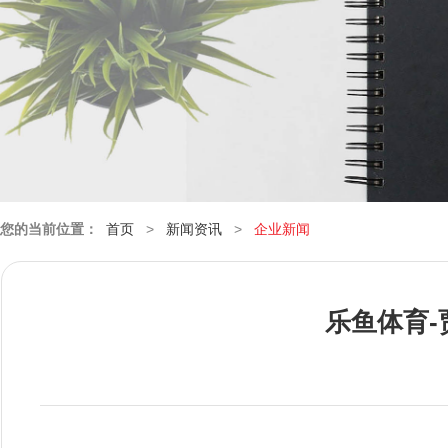
您的当前位置：
首页
>
新闻资讯
>
企业新闻
乐鱼体育-