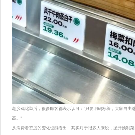
老乡鸡此举后，很多顾客都表示认可：“只要明码标着，大家自由
高。”
从消费者态度的变化也能看出，其实对于很多人来说，抛开预制菜的