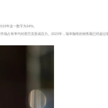
19年这一数字为34%。
市场占有率均对星巴克形成压力。2023年，瑞幸咖啡的销售额已经超过