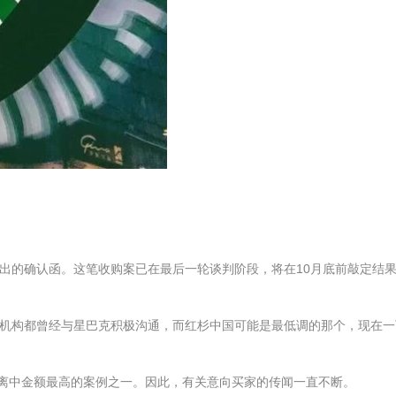
出的确认函。这笔收购案已在最后一轮谈判阶段，将在10月底前敲定结
外机构都曾经与星巴克积极沟通，而红杉中国可能是最低调的那个，现在一
剥离中金额最高的案例之一。因此，有关意向买家的传闻一直不断。