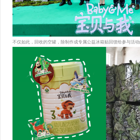
不仅如此，回收的空罐，除制作成专属公益冰箱贴回馈给参与活动