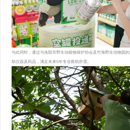
与此同时，通过与洛阳市野生动植物保护协会及竹海野生动物园的
助仪器及药品，满足未来5年专业救助所需。