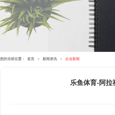
您的当前位置：
首页
>
新闻资讯
>
企业新闻
乐鱼体育-阿拉福