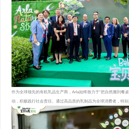
作为全球领先的有机乳品生产商，Arla始终致力于“把自然搬到餐桌
动，积极践行社会责任。通过高品质的乳制品为全球消费者，特别