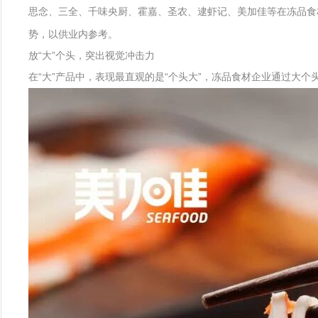
思念、三全、千味央厨、霍嘉、圣农、逮虾记、美加佳等在冻品食材
势，以供业内参考。
放“大”个头，突出视觉冲击力
在“大”产品中，表现最直观的是“个头大”，冻品食材企业通过大