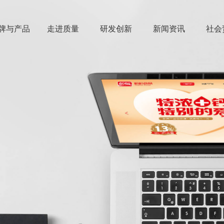
牌与产品
走进质量
研发创新
新闻资讯
社会