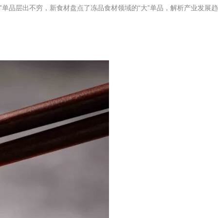
”单品层出不穷，新食材盘点了冻品食材领域的“大”单品，解析产业发展趋