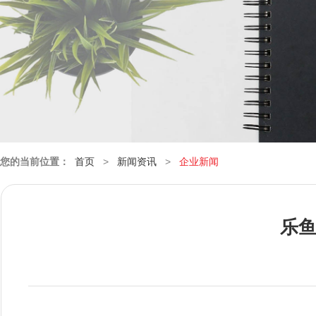
您的当前位置：
首页
>
新闻资讯
>
企业新闻
乐鱼