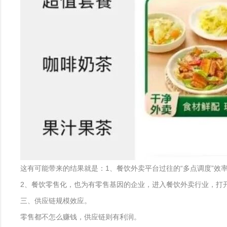
这有可能带来的结果就是：1、餐饮外卖平台过往的“多点调度”效
2、餐饮零售化，也为有零售基因的企业，进入餐饮外卖行业，打
三、供应链规模效应。
零售都不怎么赚钱，供应链则有利润。