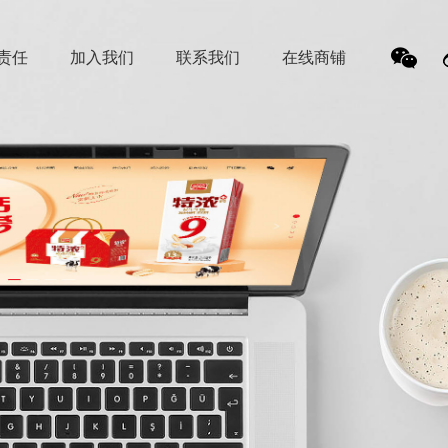
责任
加入我们
联系我们
在线商铺
我
们的
微信