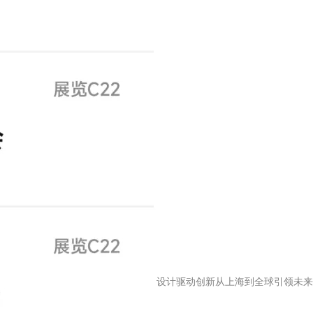
设计驱动创新从上海到全球引领未来