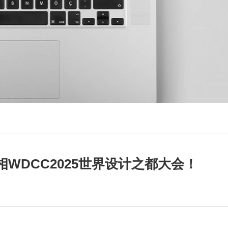
相WDCC2025世界设计之都大会！