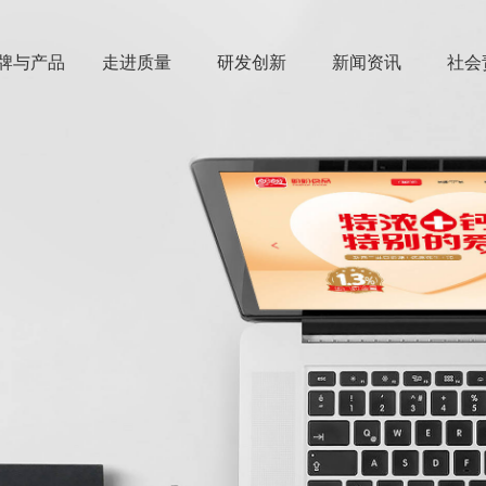
牌与产品
走进质量
研发创新
新闻资讯
社会