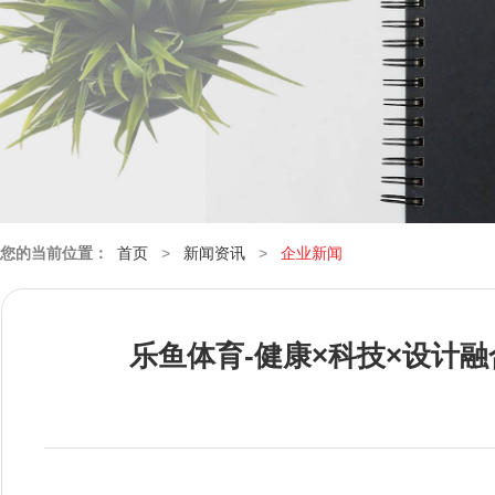
您的当前位置：
首页
>
新闻资讯
>
企业新闻
乐鱼体育-健康×科技×设计融合