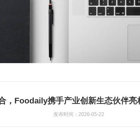
，Foodaily携手产业创新生态伙伴亮
发布时间：2026-05-22