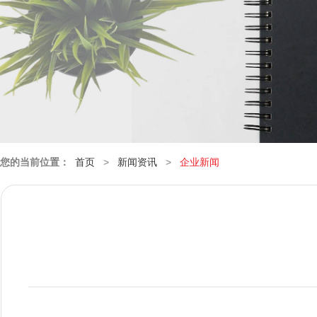
您的当前位置：
首页
>
新闻资讯
>
企业新闻