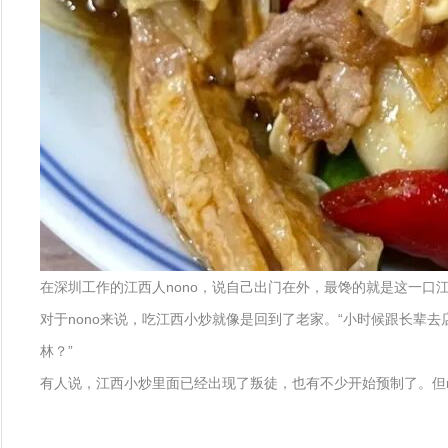
在深圳工作的江西人nono，说自己出门在外，最馋的就是这一口
对于nono来说，吃江西小炒就像是回到了老家。“小时候跟长辈
林？”
有人说，江西小炒里面已经出现了叛徒，也有不少开始预制了。但no