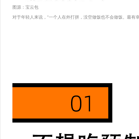
图源：宝云包
对于年轻人来说，“一个人在外打拼，没空做饭也不会做饭。最有