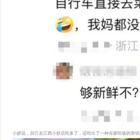
小妍说，自己去江西小炒店吃多了，还吃出了一种在家吃饭的亲切