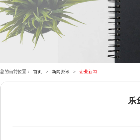
您的当前位置：
首页
>
新闻资讯
>
企业新闻
乐