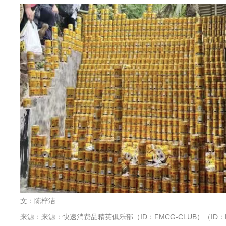
文：陈梓洁
来源：来源：快速消费品精英俱乐部（ID：FMCG-CLUB）（ID：F