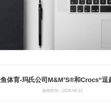
鱼体育-玛氏公司M&M’S®和Crocs“逗
发布时间：2026-04-12