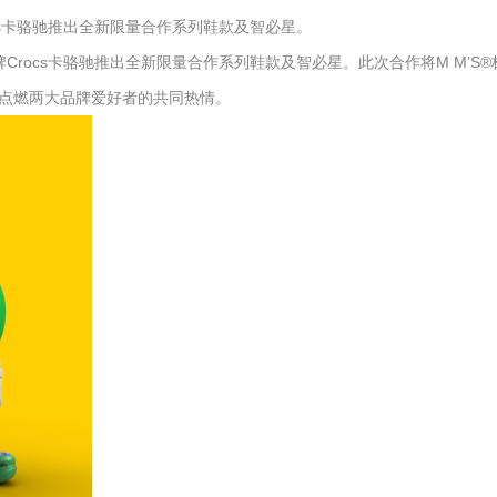
ocs卡骆驰推出全新限量合作系列鞋款及智必星。
Crocs卡骆驰推出全新限量合作系列鞋款及智必星。此次合作将M M’S
点燃两大品牌爱好者的共同热情。