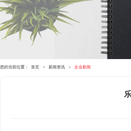
您的当前位置：
首页
>
新闻资讯
>
企业新闻
乐