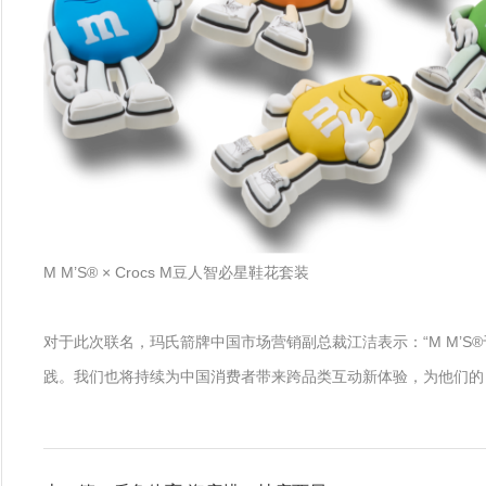
M M’S® × Crocs M豆人智必星鞋花套装
对于此次联名，玛氏箭牌中国市场营销副总裁江洁表示：“M M’S®于今
践。我们也将持续为中国消费者带来跨品类互动新体验，为他们的