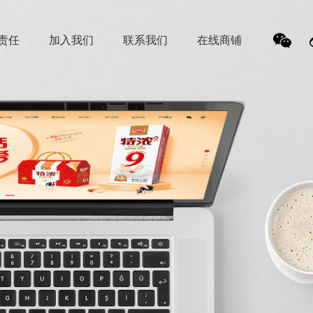
责任
加入我们
联系我们
在线商铺
我
们的
微信