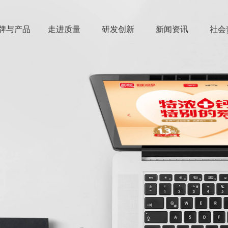
牌与产品
走进质量
研发创新
新闻资讯
社会