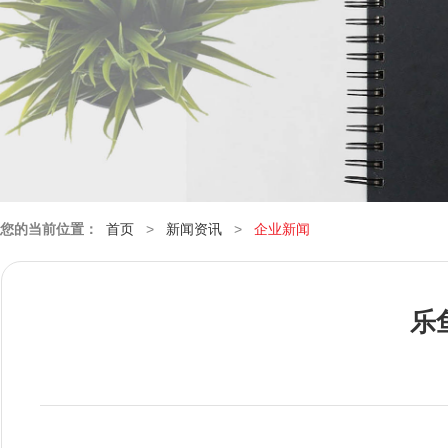
您的当前位置：
首页
>
新闻资讯
>
企业新闻
乐