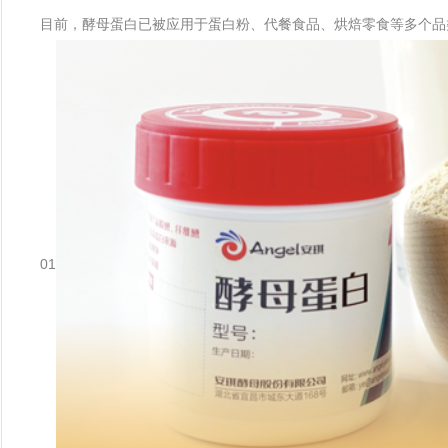
目前，酵母蛋白已被应用于蛋白粉、代餐食品、烘焙零食等多个品
01