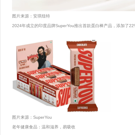
图片来源：安琪纽特
2024年成立的印度品牌SuperYou推出首款蛋白棒产品，添加了2
图片来源：SuperYou
老年健康食品：温和滋养，易吸收