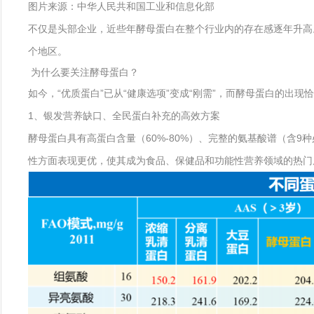
图片来源：中华人民共和国工业和信息化部
不仅是头部企业，近些年酵母蛋白在整个行业内的存在感逐年升高
个地区。
为什么要关注酵母蛋白？
如今，“优质蛋白”已从“健康选项”变成“刚需”，而酵母蛋白的出
1、银发营养缺口、全民蛋白补充的高效方案
酵母蛋白具有高蛋白含量（60%-80%）、完整的氨基酸谱（含9
性方面表现更优，使其成为食品、保健品和功能性营养领域的热门原