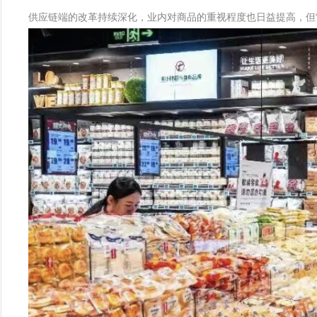
供应链端的改革持续深化，业内对商品的重视程度也日益提高，但