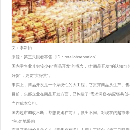
文：李新怡
来源：第三只眼看零售（ID：retailobservation）
国内零售业其实较少有“商品开发”的概念，对“商品开发”的认知也
好货”，更要“卖好货”。
事实上，商品开发是一个系统性的大工程，它贯穿商品从生产、售
目前，头部企业在商品开发方面，已构建了“需求洞察-供应链共创
当作成本负担。
国内超市调改不断，都想要跑在前面，做出不同。对现在的超市来
“主动”地采购